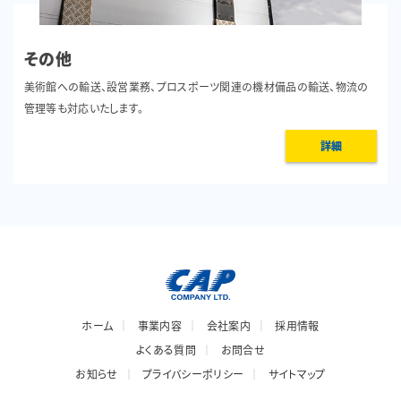
その他
美術館への輸送、設営業務、プロスポーツ関連の機材備品の輸送、物流の
管理等も対応いたします。
詳細
ホーム
事業内容
会社案内
採用情報
よくある質問
お問合せ
お知らせ
プライバシーポリシー
サイトマップ