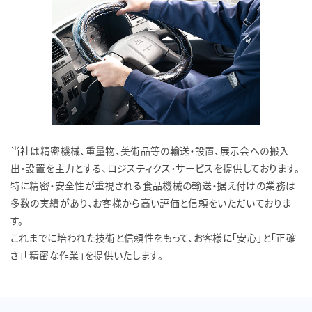
当社は精密機械、重量物、美術品等の輸送・設置、展示会への搬入
出・設置を主力とする、ロジスティクス・サービスを提供しております。
特に精密・安全性が重視される食品機械の輸送・据え付けの業務は
多数の実績があり、お客様から高い評価と信頼をいただいておりま
す。
これまでに培われた技術と信頼性をもって、お客様に「安心」と「正確
さ」「精密な作業」を提供いたします。