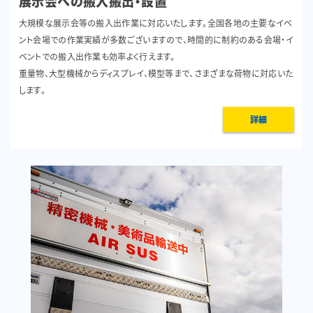
展示会への搬入搬出・設置
大規模な展示会等の搬入出作業に対応いたします。全国各地の主要なイベ
ント会場での作業実績が多数ございますので、時間的に制約のある会場・イ
ベントでの搬入出作業も効率よく行えます。
重量物、大型機械からディスプレイ、模型等まで、さまざまな荷物に対応いた
します。
詳細