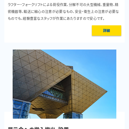
ラフター・フォークリフトによる荷役作業、分解不可の大型機械、重量物、精
密機器等、輸送に細心の注意が必要なもの、安全・衛生上の注意が必要な
ものでも、経験豊富なスタッフが作業にあたりますので安心です。
詳細