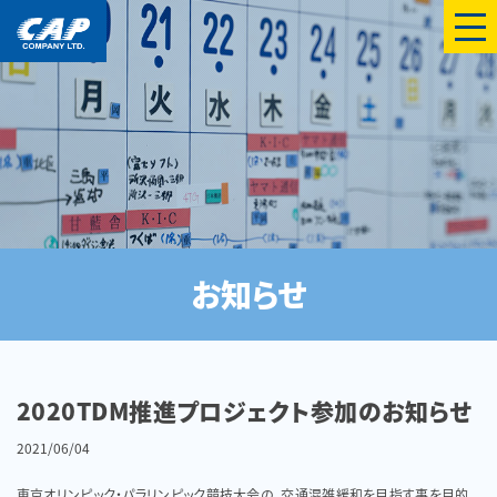
menu
お知らせ
2020TDM推進プロジェクト参加のお知らせ
2021/06/04
東京オリンピック・パラリンピック競技大会の、交通混雑緩和を目指す事を目的