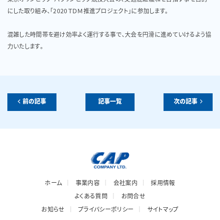
にした取り組み、「2020ＴＤＭ推進プロジェクト」に参加します。
混雑した時間帯を避け効率よく運行する事で、大会を円滑に進めていけるよう協
力いたします。
前の記事
記事一覧
次の記事
ホーム
事業内容
会社案内
採用情報
よくある質問
お問合せ
お知らせ
プライバシーポリシー
サイトマップ